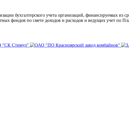
изации бухгалтерского учета организаций, финансируемых из ср
тных фондов по смете доходов и расходов и ведущих учет по П