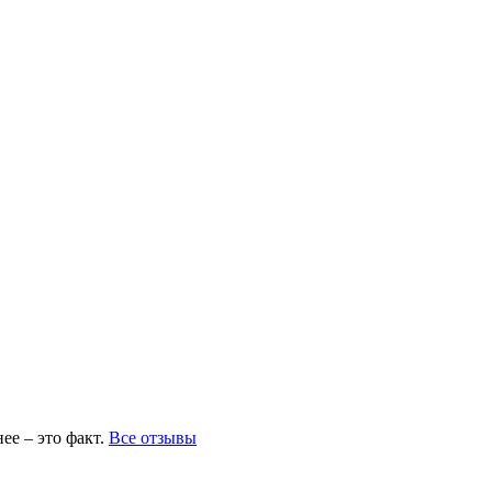
ее – это факт.
Все отзывы