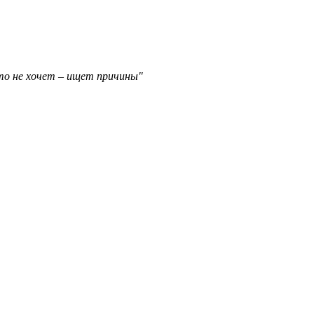
то не хочет – ищет причины"