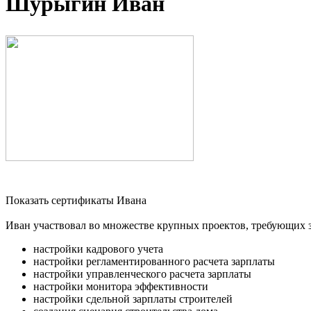
Шурыгин Иван
Показать сертификаты Ивана
Иван участвовал во множестве крупных проектов, требующих з
настройки кадрового учета
настройки регламентированного расчета зарплаты
настройки управленческого расчета зарплаты
настройки монитора эффективности
настройки сдельной зарплаты строителей