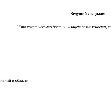
Ведущий специалист
"Кто хочет чего-то достичь – ищет возможности, к
наний в области: