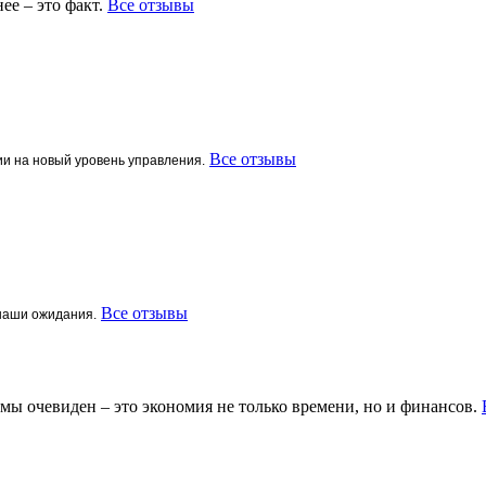
ее – это факт.
Все отзывы
Все отзывы
ии на новый уровень управления.
Все отзывы
наши ожидания.
ы очевиден – это экономия не только времени, но и финансов.