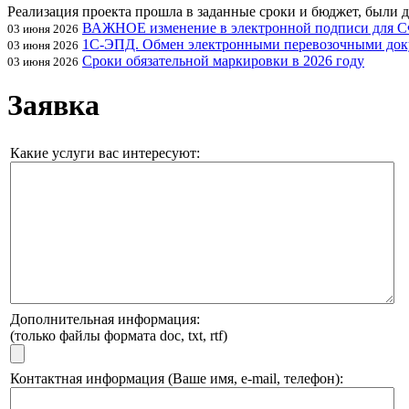
Реализация проекта прошла в заданные сроки и бюджет, были
ВАЖНОЕ изменение в электронной подписи для 
03 июня 2026
1С-ЭПД. Обмен электронными перевозочными док
03 июня 2026
Сроки обязательной маркировки в 2026 году
03 июня 2026
Заявка
Какие услуги вас интересуют:
Дополнительная информация:
(только файлы формата doc, txt, rtf)
Контактная информация (Ваше имя, e-mail, телефон):