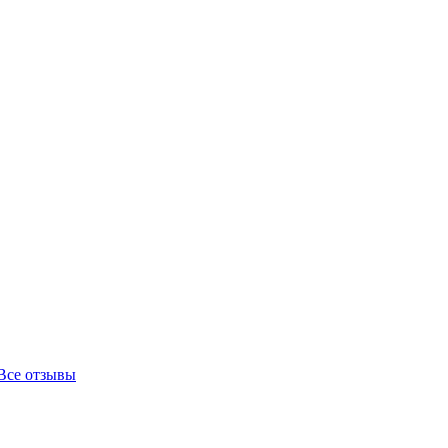
Все отзывы