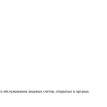
о обслуживания лицевых счетов, открытых в органах