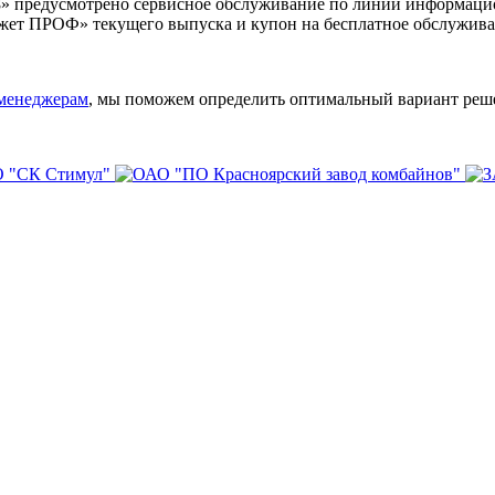
» предусмотрено сервисное обслуживание по линии информаци
жет ПРОФ» текущего выпуска и купон на бесплатное обслужива
 менеджерам
, мы поможем определить оптимальный вариант реш