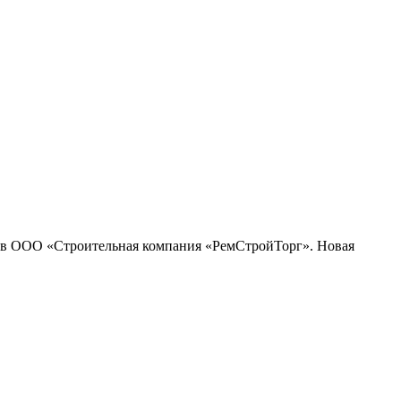
 в ООО «Строительная компания «РемСтройТорг». Новая