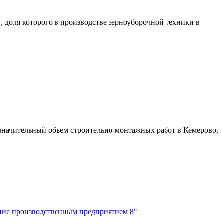
 доля которого в производстве зерноуборочной техники в
значительный объем строительно-монтажных работ в Кемерово,
ение производственным предприятием 8"