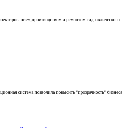
проектированием,производством и ремонтом гидравлического
ционная система позволила повысить "прозрачность" бизнеса