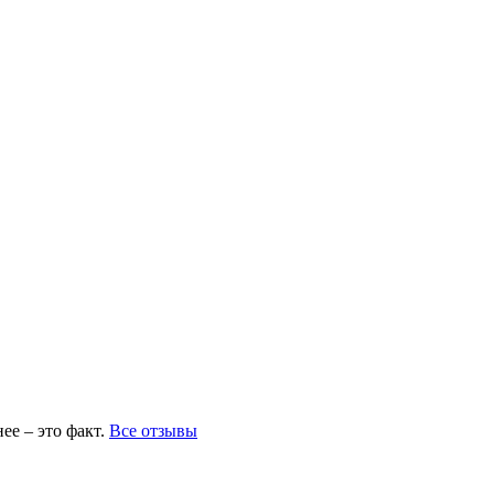
ее – это факт.
Все отзывы