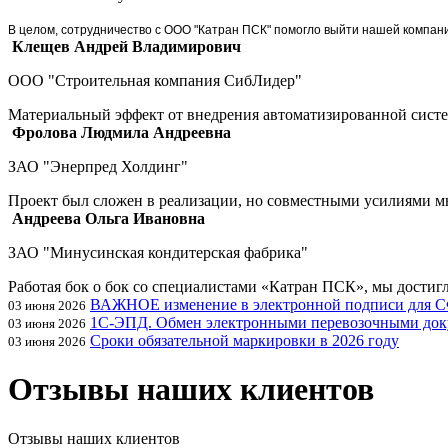
В целом, сотрудничество с ООО "Катран ПСК" помогло выйти нашей компан
Клещев Андрей Владимирович
ООО "Строительная компания СибЛидер"
Материальный эффект от внедрения автоматизированной систем
Фролова Людмила Андреевна
ЗАО "Энерпред Холдинг"
Проект был сложен в реализации, но совместными усилиями 
Андреева Ольга Ивановна
ЗАО "Минусинская кондитерская фабрика"
Работая бок о бок со специалистами «Катран ПСК», мы достиг
ВАЖНОЕ изменение в электронной подписи для 
03 июня 2026
1С-ЭПД. Обмен электронными перевозочными док
03 июня 2026
Сроки обязательной маркировки в 2026 году
03 июня 2026
Отзывы наших клиентов
Отзывы наших клиентов