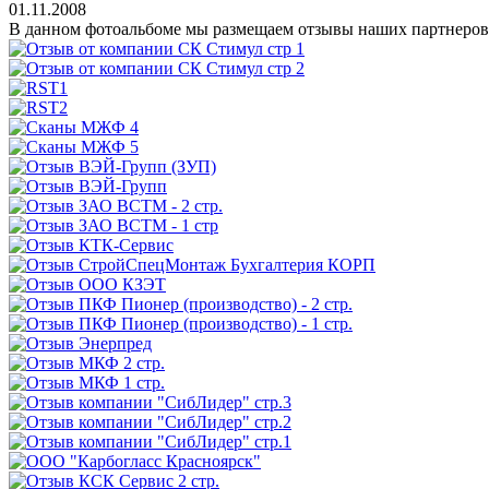
01.11.2008
В данном фотоальбоме мы размещаем отзывы наших партнеров 