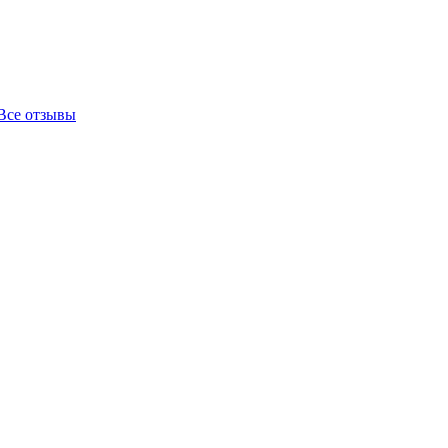
Все отзывы