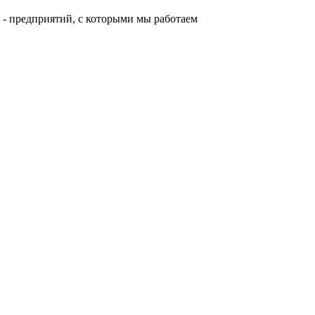
- предприятий, с которыми мы работаем